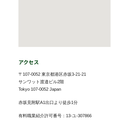
アクセス
〒107-0052 東京都港区赤坂3-21-21
サンワット渡邉ビル2階
Tokyo 107-0052 Japan
赤坂見附駅A1出口より徒歩1分
有料職業紹介許可番号：13-ユ-307866