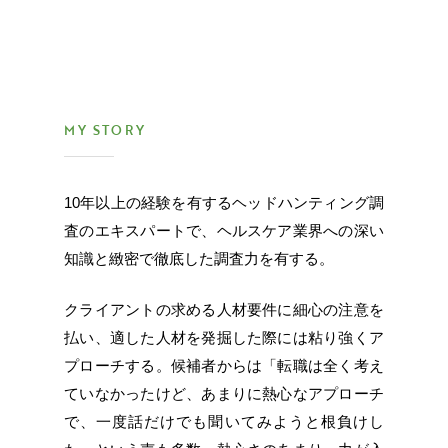
MY STORY
10年以上の経験を有するヘッドハンティング調
査のエキスパートで、ヘルスケア業界への深い
知識と緻密で徹底した調査力を有する。
クライアントの求める人材要件に細心の注意を
払い、適した人材を発掘した際には粘り強くア
プローチする。候補者からは「転職は全く考え
ていなかったけど、あまりに熱心なアプローチ
で、一度話だけでも聞いてみようと根負けし