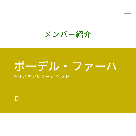
メンバー紹介
ポーデル・ファーハ
ヘルスケアリサーチ ヘッド