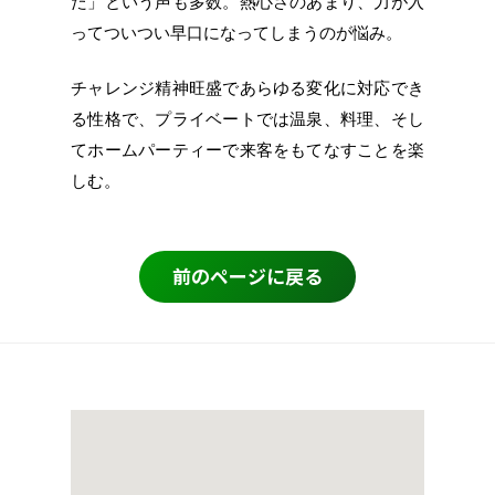
た」という声も多数。熱心さのあまり、力が入
ってついつい早口になってしまうのが悩み。
チャレンジ精神旺盛であらゆる変化に対応でき
る性格で、プライベートでは温泉、料理、そし
てホームパーティーで来客をもてなすことを楽
しむ。
前のページに戻る