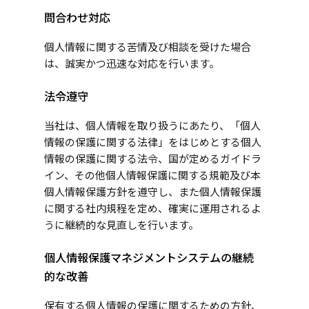
問合わせ対応
個人情報に関する苦情及び相談を受けた場合
は、誠実かつ迅速な対応を行います。
法令遵守
当社は、個人情報を取り扱うにあたり、「個人
情報の保護に関する法律」をはじめとする個人
情報の保護に関する法令、国が定めるガイドラ
イン、その他個人情報保護に関する規範及び本
個人情報保護方針を遵守し、また個人情報保護
に関する社内規程を定め、確実に運用されるよ
うに継続的な見直しを行います。
個人情報保護マネジメントシステムの継続
的な改善
保有する個人情報の保護に関するための方針、