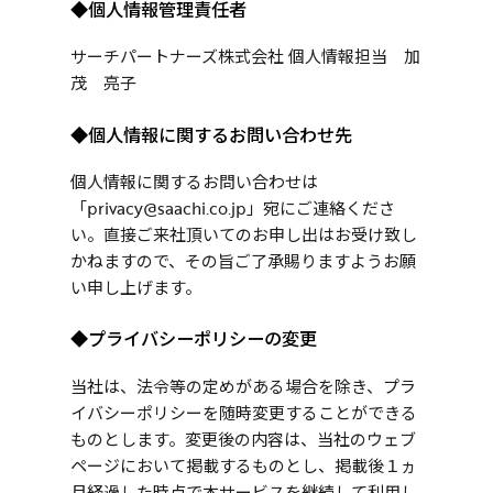
◆個人情報管理責任者
サーチパートナーズ株式会社 個人情報担当 加
茂 亮子
◆個人情報に関するお問い合わせ先
個人情報に関するお問い合わせは
「privacy@saachi.co.jp」宛にご連絡くださ
い。
直接ご来社頂いてのお申し出はお受け致し
かねますので、その旨ご了承賜りますようお願
い申し上げます。
◆プライバシーポリシーの変更
当社は、法令等の定めがある場合を除き、プラ
イバシーポリシーを随時変更することができる
ものとします。変更後の内容は、当社のウェブ
ページにおいて掲載するものとし、掲載後１ヵ
月経過した時点で本サービスを継続して利用し