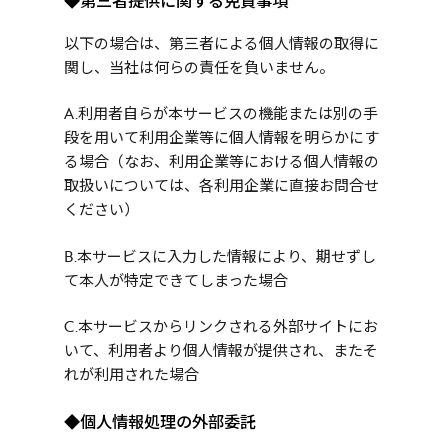
◆第三者提供に関する免責事項
以下の場合は、第三者による個人情報の取得に
関し、当社は何らの責任を負いません。
A.利用者自らが本サービスの機能または別の手
段を用いて利用企業等に個人情報を明らかにす
る場合（なお、利用企業等における個人情報の
取扱いについては、各利用企業に直接お問合せ
ください）
B.本サービスに入力した情報により、期せずし
て本人が特定できてしまった場合
C.本サービスからリンクされる外部サイトにお
いて、利用者より個人情報が提供され、またそ
れが利用された場合
◆個人情報処理の外部委託