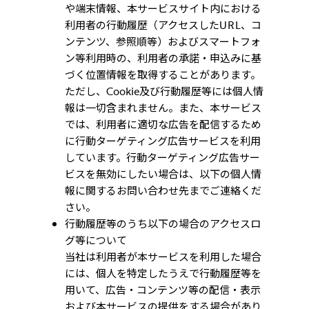
や端末情報、本サービスサイト内における
利用者の行動履歴（アクセスしたURL、コ
ンテンツ、参照順等）およびスマートフォ
ン等利用時の、利用者の承諾・申込みに基
づく位置情報を取得することがあります。
ただし、Cookie及び行動履歴等には個人情
報は一切含まれません。また、本サービス
では、利用者に適切な広告を配信するため
に行動ターゲティング広告サービスを利用
しています。行動ターゲティング広告サー
ビスを無効にしたい場合は、以下の個人情
報に関するお問い合わせ先までご連絡くだ
さい。
行動履歴等のうち以下の場合のアクセスロ
グ等について
当社は利用者が本サービスを利用した場合
には、個人を特定したうえで行動履歴等を
用いて、広告・コンテンツ等の配信・表示
および本サービスの提供をする場合があり