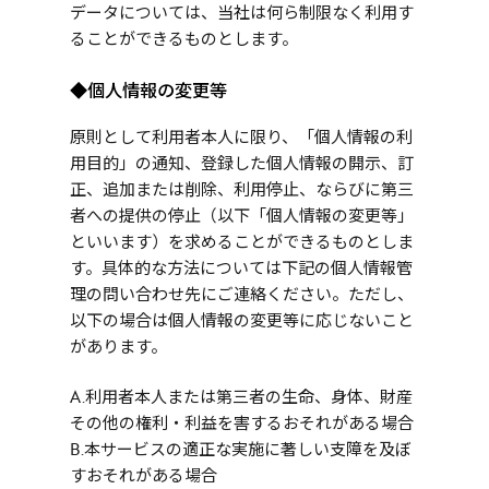
データについては、当社は何ら制限なく利用す
ることができるものとします。
◆個人情報の変更等
原則として利用者本人に限り、「個人情報の利
用目的」の通知、登録した個人情報の開示、訂
正、追加または削除、利用停止、ならびに第三
者への提供の停止（以下「個人情報の変更等」
といいます）を求めることができるものとしま
す。具体的な方法については下記の個人情報管
理の問い合わせ先にご連絡ください。ただし、
以下の場合は個人情報の変更等に応じないこと
があります。
A.利用者本人または第三者の生命、身体、財産
その他の権利・利益を害するおそれがある場合
B.本サービスの適正な実施に著しい支障を及ぼ
すおそれがある場合