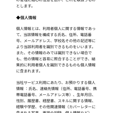
とします。
◆個人情報
個人情報とは、利用者個人に関する情報であっ
て、当該情報を構成する氏名、住所、電話番
号、メールアドレス、学校名その他の記述等に
より当該利用者を識別できるものをいいます。
また、その情報のみでは識別できない場合で
も、他の情報と容易に照合することができ、結
果的に利用者個人を識別できるものも個人情報
に含まれます。
当社サービス利用にあたり、お預かりする個人
情報 ：氏名、連絡先情報（住所、電話番号、携
帯電話番号、メールアドレス等）、生年月日、
性別、履歴書、経歴書、スキルに関する情報、
経験や学歴、その他関連情報（カバーレターに
含まれる写真、面接の記録、個人情報など）、