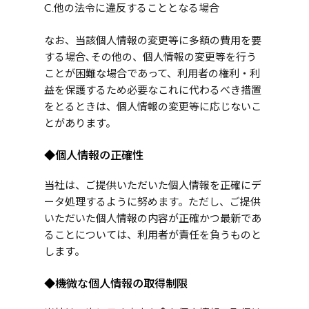
C.他の法令に違反することとなる場合
なお、当該個人情報の変更等に多額の費用を要
する場合､その他の、個人情報の変更等を行う
ことが困難な場合であって、利用者の権利・利
益を保護するため必要なこれに代わるべき措置
をとるときは、個人情報の変更等に応じないこ
とがあります。
◆個人情報の正確性
当社は、ご提供いただいた個人情報を正確にデ
ータ処理するように努めます。ただし、ご提供
いただいた個人情報の内容が正確かつ最新であ
ることについては、利用者が責任を負うものと
します。
◆機微な個人情報の取得制限