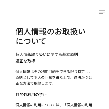
個人情報のお取扱い
について
個人情報取り扱いに関する基本原則
適正な取得
個人情報はその利用目的をできる限り特定し、
原則として本人の同意を得た上で、適法かつ公
正な方法で取得します。
目的外利用の禁止
個人情報の利用については、「個人情報の利用