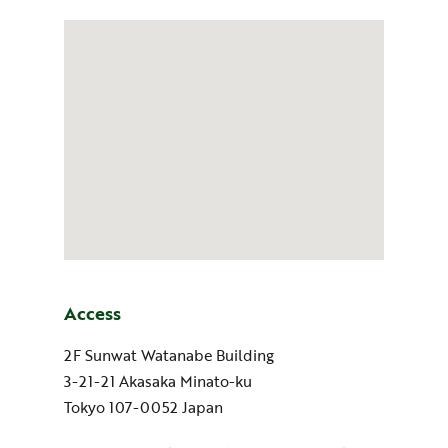
Access
2F Sunwat Watanabe Building
3-21-21 Akasaka Minato-ku
Tokyo 107-0052 Japan