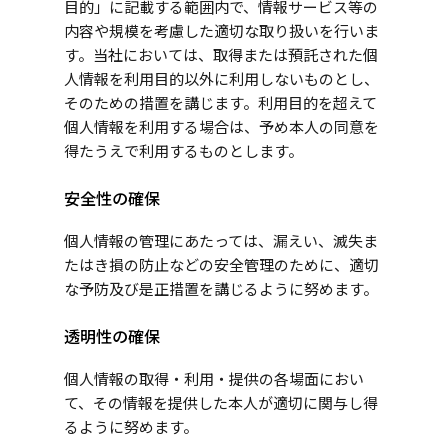
目的」に記載する範囲内で、情報サービス等の
内容や規模を考慮した適切な取り扱いを行いま
す。当社においては、取得または預託された個
人情報を利用目的以外に利用しないものとし、
そのための措置を講じます。利用目的を超えて
個人情報を利用する場合は、予め本人の同意を
得たうえで利用するものとします。
安全性の確保
個人情報の管理にあたっては、漏えい、滅失ま
たはき損の防止などの安全管理のために、適切
な予防及び是正措置を講じるように努めます。
透明性の確保
個人情報の取得・利用・提供の各場面におい
て、その情報を提供した本人が適切に関与し得
るように努めます。