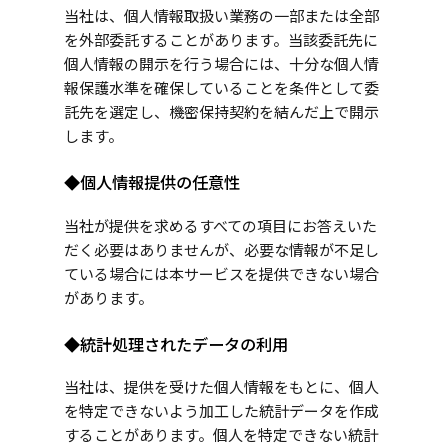
当社は、個人情報取扱い業務の一部または全部
を外部委託することがあります。当該委託先に
個人情報の開示を行う場合には、十分な個人情
報保護水準を確保していることを条件として委
託先を選定し、機密保持契約を結んだ上で開示
します。
◆個人情報提供の任意性
当社が提供を求めるすべての項目にお答えいた
だく必要はありませんが、必要な情報が不足し
ている場合には本サービスを提供できない場合
があります。
◆統計処理されたデータの利用
当社は、提供を受けた個人情報をもとに、個人
を特定できないよう加工した統計データを作成
することがあります。個人を特定できない統計