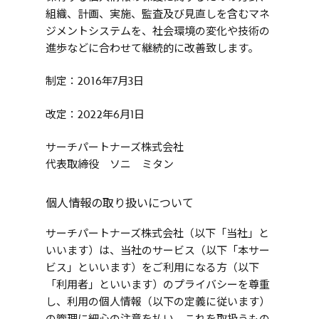
組織、計画、実施、監査及び見直しを含むマネ
ジメントシステムを、社会環境の変化や技術の
進歩などに合わせて継続的に改善致します。
制定：2016年7月3日
改定：2022年6月1日
サーチパートナーズ株式会社
代表取締役 ソニ ミタン
個人情報の取り扱いについて
サーチパートナーズ株式会社（以下「当社」と
いいます）は、当社のサービス（以下「本サー
ビス」といいます）をご利用になる方（以下
「利用者」といいます）のプライバシーを尊重
し、利用の個人情報（以下の定義に従います）
の管理に細心の注意を払い、これを取扱うもの