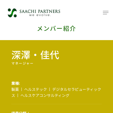
メンバー紹介
深澤・佳代
マネージャー
業種:
製薬 丨 ヘルステック 丨 デジタルセラピューティック
ス 丨 ヘルスケアコンサルティング