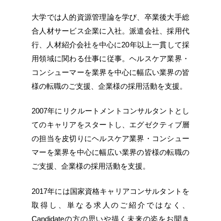
大学では人的資源管理論を学び、卒業後大手総
合人材サービス企業に入社。派遣会社、採用代
行、人材紹介会社を中心に20年以上一貫して採
用領域に関わる仕事に従事。ヘルスケア業界・
コンシューマーを業界を中心に幅広い業界の皆
様の転職のご支援、企業様の採用活動を支援。
2007年にリクルートメントコンサルタントとし
てのキャリアをスタートし、エグゼクティブ層
の担当を皮切りにヘルスケア業界・コンシュー
マーを業界を中心に幅広い業界の皆様の転職の
ご支援、企業様の採用活動を支援。
2017年には国家資格キャリアコンサルタントを
取得し、単なる求人のご紹介ではなく、
Candidateの方の思いや描く未来の姿をお聞き