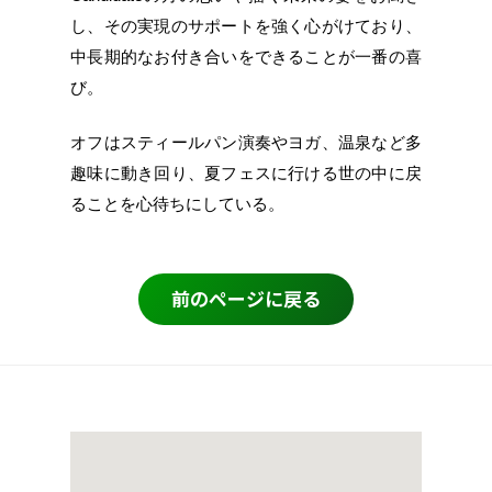
し、その実現のサポートを強く心がけており、
中長期的なお付き合いをできることが一番の喜
び。
オフはスティールパン演奏やヨガ、温泉など多
趣味に動き回り、夏フェスに行ける世の中に戻
ることを心待ちにしている。
前のページに戻る