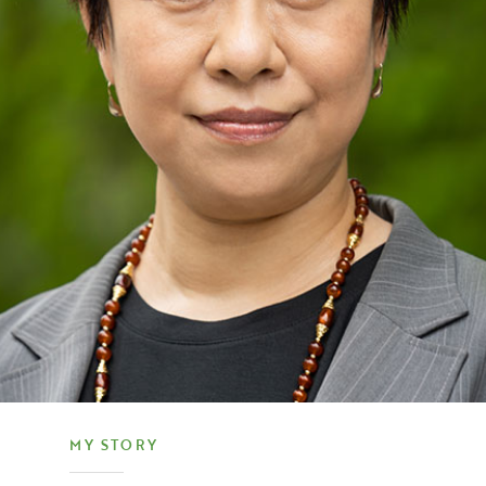
MY STORY