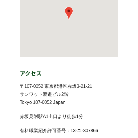
アクセス
〒107-0052 東京都港区赤坂3-21-21
サンワット渡邉ビル2階
Tokyo 107-0052 Japan
赤坂見附駅A1出口より徒歩1分
有料職業紹介許可番号：13-ユ-307866