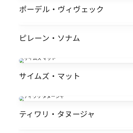
ポーデル・ヴィヴェック
ピレーン・ソナム
サイムズ・マット
ティワリ・タヌージャ