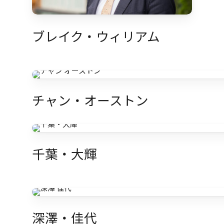
ブレイク・ウィリアム
チャン・オーストン
千葉・大輝
深澤・佳代