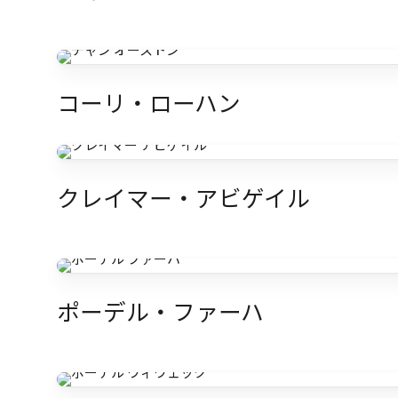
コーリ・ローハン
クレイマー・アビゲイル
ポーデル・ファーハ