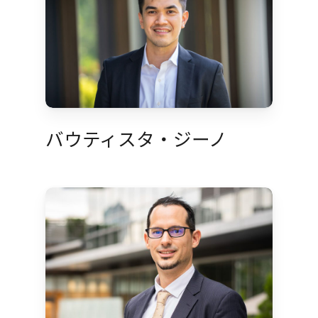
バウティスタ・ジーノ