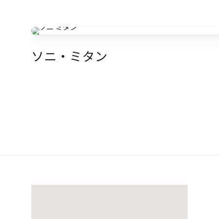
ソニ・ミタン