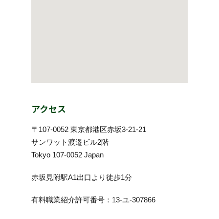
アクセス
〒107-0052 東京都港区赤坂3-21-21
サンワット渡邉ビル2階
Tokyo 107-0052 Japan
赤坂見附駅A1出口より徒歩1分
有料職業紹介許可番号：13-ユ-307866