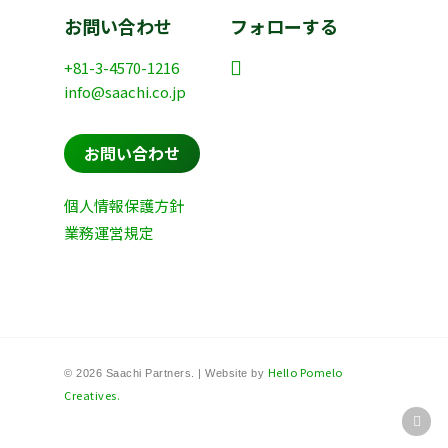
お問い合わせ
フォローする
+81-3-4570-1216
info@saachi.co.jp
お問い合わせ
個人情報保護方針
業務運営規定
Hello Pomelo
© 2026 Saachi Partners. | Website by
Creatives.